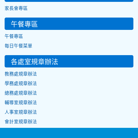
家長會專區
午餐專區
午餐專區
每日午餐菜單
各處室規章辦法
教務處規章辦法
學務處規章辦法
總務處規章辦法
輔導室規章辦法
人事室規章辦法
會計室規章辦法