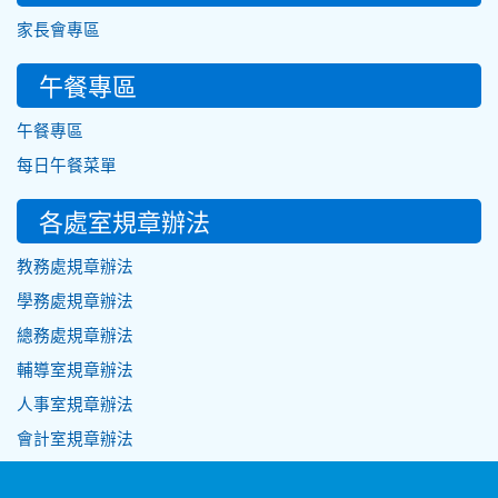
家長會專區
午餐專區
午餐專區
每日午餐菜單
各處室規章辦法
教務處規章辦法
學務處規章辦法
總務處規章辦法
輔導室規章辦法
人事室規章辦法
會計室規章辦法