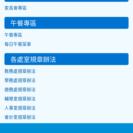
家長會專區
午餐專區
午餐專區
每日午餐菜單
各處室規章辦法
教務處規章辦法
學務處規章辦法
總務處規章辦法
輔導室規章辦法
人事室規章辦法
會計室規章辦法