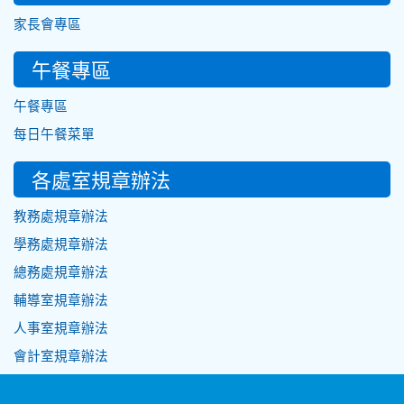
家長會專區
午餐專區
午餐專區
每日午餐菜單
各處室規章辦法
教務處規章辦法
學務處規章辦法
總務處規章辦法
輔導室規章辦法
人事室規章辦法
會計室規章辦法