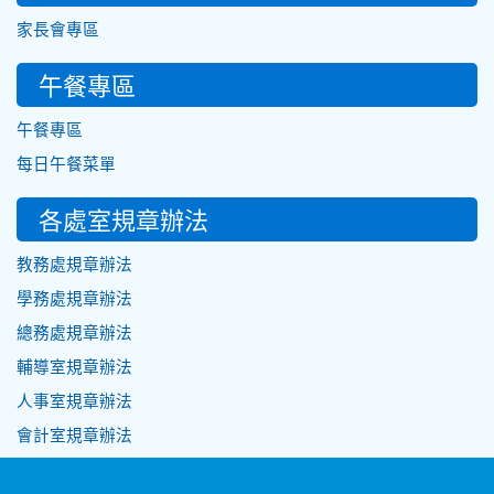
家長會專區
午餐專區
午餐專區
每日午餐菜單
各處室規章辦法
教務處規章辦法
學務處規章辦法
總務處規章辦法
輔導室規章辦法
人事室規章辦法
會計室規章辦法