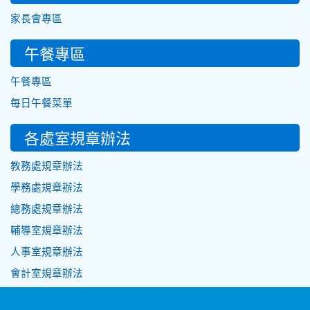
家長會專區
午餐專區
午餐專區
每日午餐菜單
各處室規章辦法
教務處規章辦法
學務處規章辦法
總務處規章辦法
輔導室規章辦法
人事室規章辦法
會計室規章辦法