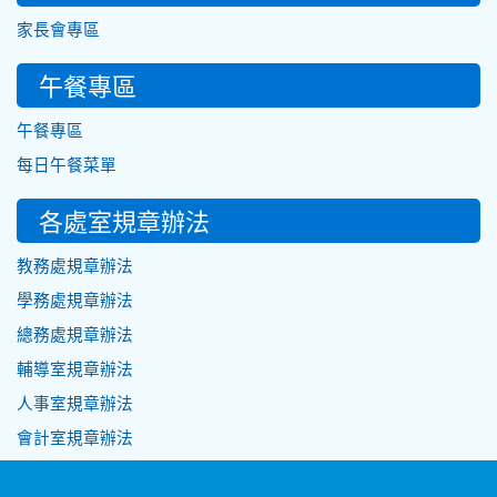
家長會專區
午餐專區
午餐專區
每日午餐菜單
各處室規章辦法
教務處規章辦法
學務處規章辦法
總務處規章辦法
輔導室規章辦法
人事室規章辦法
會計室規章辦法