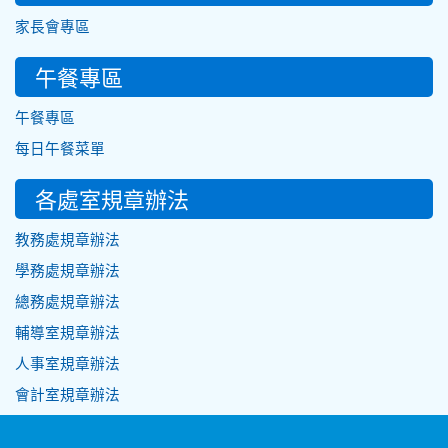
家長會專區
午餐專區
午餐專區
每日午餐菜單
各處室規章辦法
教務處規章辦法
學務處規章辦法
總務處規章辦法
輔導室規章辦法
人事室規章辦法
會計室規章辦法