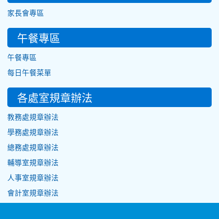
家長會專區
午餐專區
午餐專區
每日午餐菜單
各處室規章辦法
教務處規章辦法
學務處規章辦法
總務處規章辦法
輔導室規章辦法
人事室規章辦法
會計室規章辦法