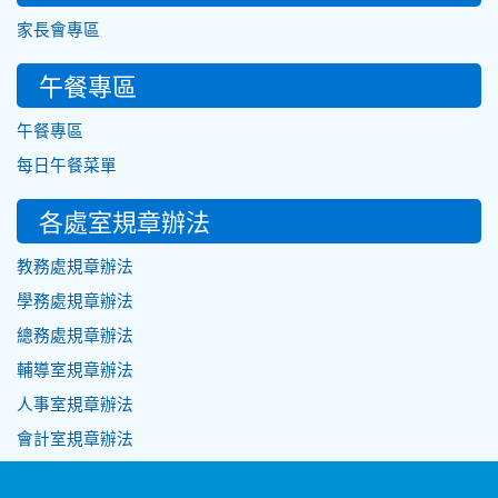
家長會專區
午餐專區
午餐專區
每日午餐菜單
各處室規章辦法
教務處規章辦法
學務處規章辦法
總務處規章辦法
輔導室規章辦法
人事室規章辦法
會計室規章辦法