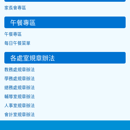
家長會專區
午餐專區
午餐專區
每日午餐菜單
各處室規章辦法
教務處規章辦法
學務處規章辦法
總務處規章辦法
輔導室規章辦法
人事室規章辦法
會計室規章辦法