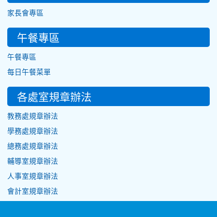
家長會專區
午餐專區
午餐專區
每日午餐菜單
各處室規章辦法
教務處規章辦法
學務處規章辦法
總務處規章辦法
輔導室規章辦法
人事室規章辦法
會計室規章辦法