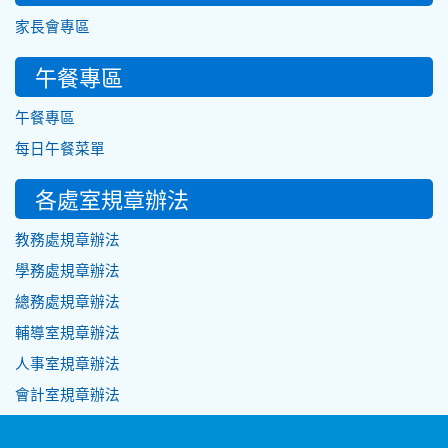
家長會專區
午餐專區
午餐專區
每日午餐菜單
各處室規章辦法
教務處規章辦法
學務處規章辦法
總務處規章辦法
輔導室規章辦法
人事室規章辦法
會計室規章辦法