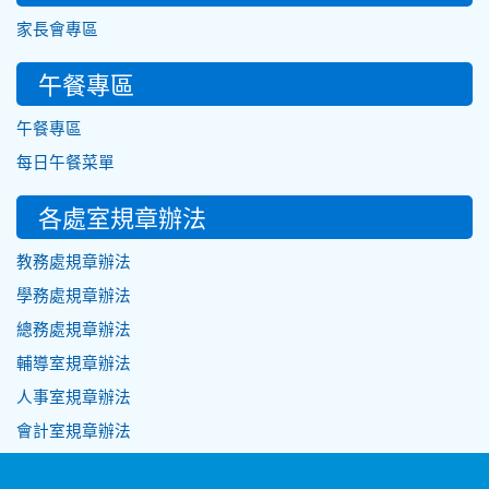
家長會專區
午餐專區
午餐專區
每日午餐菜單
各處室規章辦法
教務處規章辦法
學務處規章辦法
總務處規章辦法
輔導室規章辦法
人事室規章辦法
會計室規章辦法