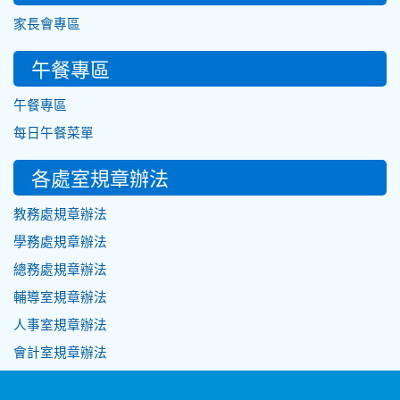
家長會專區
午餐專區
午餐專區
每日午餐菜單
各處室規章辦法
教務處規章辦法
學務處規章辦法
總務處規章辦法
輔導室規章辦法
人事室規章辦法
會計室規章辦法