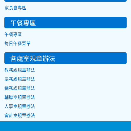
家長會專區
午餐專區
午餐專區
每日午餐菜單
各處室規章辦法
教務處規章辦法
學務處規章辦法
總務處規章辦法
輔導室規章辦法
人事室規章辦法
會計室規章辦法