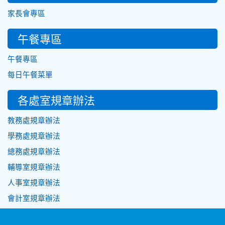
家長會專區
午餐專區
午餐專區
每日午餐菜單
各處室規章辦法
教務處規章辦法
學務處規章辦法
總務處規章辦法
輔導室規章辦法
人事室規章辦法
會計室規章辦法