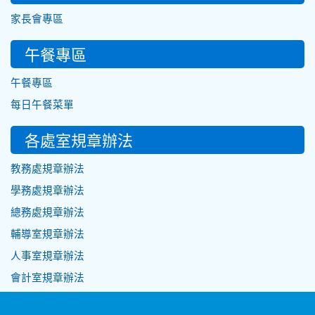
家長會專區
午餐專區
午餐專區
每日午餐菜單
各處室規章辦法
教務處規章辦法
學務處規章辦法
總務處規章辦法
輔導室規章辦法
人事室規章辦法
會計室規章辦法