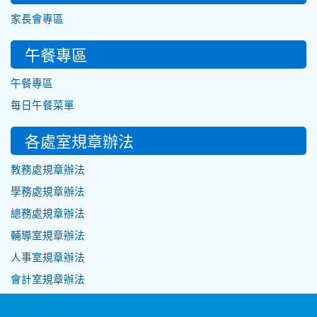
家長會專區
午餐專區
午餐專區
每日午餐菜單
各處室規章辦法
教務處規章辦法
學務處規章辦法
總務處規章辦法
輔導室規章辦法
人事室規章辦法
會計室規章辦法