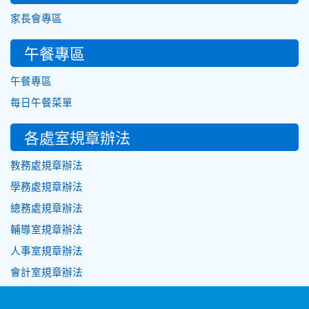
家長會專區
午餐專區
午餐專區
每日午餐菜單
各處室規章辦法
教務處規章辦法
學務處規章辦法
總務處規章辦法
輔導室規章辦法
人事室規章辦法
會計室規章辦法