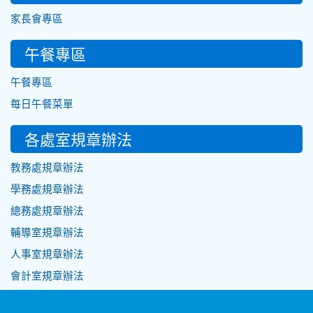
家長會專區
午餐專區
午餐專區
每日午餐菜單
各處室規章辦法
教務處規章辦法
學務處規章辦法
總務處規章辦法
輔導室規章辦法
人事室規章辦法
會計室規章辦法