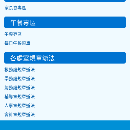
家長會專區
午餐專區
午餐專區
每日午餐菜單
各處室規章辦法
教務處規章辦法
學務處規章辦法
總務處規章辦法
輔導室規章辦法
人事室規章辦法
會計室規章辦法