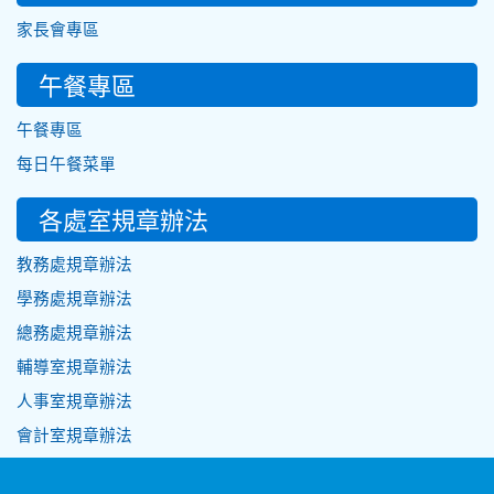
家長會專區
午餐專區
午餐專區
每日午餐菜單
各處室規章辦法
教務處規章辦法
學務處規章辦法
總務處規章辦法
輔導室規章辦法
人事室規章辦法
會計室規章辦法