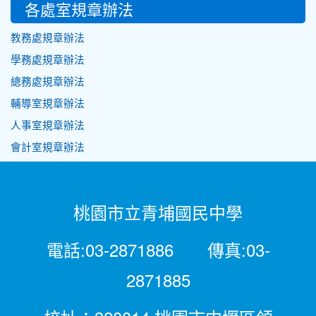
各處室規章辦法
教務處規章辦法
學務處規章辦法
總務處規章辦法
輔導室規章辦法
人事室規章辦法
會計室規章辦法
桃園市立青埔國民中學
電話:03-2871886 傳真:03-
2871885