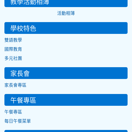
教學活動相簿
活動相簿
學校特色
雙語教學
國際教育
多元社團
家長會
家長會專區
午餐專區
午餐專區
每日午餐菜單