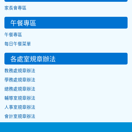
家長會專區
午餐專區
午餐專區
每日午餐菜單
各處室規章辦法
教務處規章辦法
學務處規章辦法
總務處規章辦法
輔導室規章辦法
人事室規章辦法
會計室規章辦法