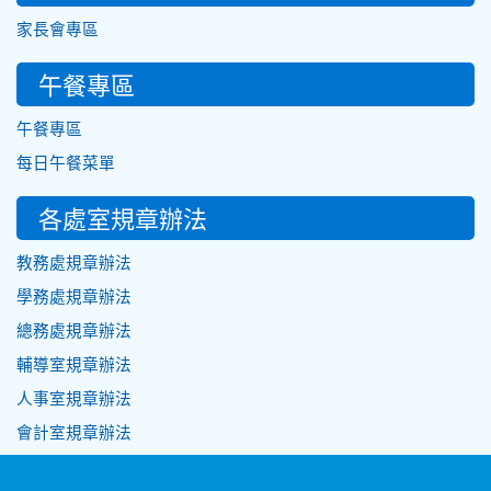
家長會專區
午餐專區
午餐專區
每日午餐菜單
各處室規章辦法
教務處規章辦法
學務處規章辦法
總務處規章辦法
輔導室規章辦法
人事室規章辦法
會計室規章辦法