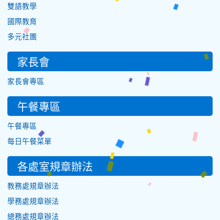
雙語教學
國際教育
多元社團
家長會
家長會專區
午餐專區
午餐專區
每日午餐菜單
各處室規章辦法
教務處規章辦法
學務處規章辦法
總務處規章辦法