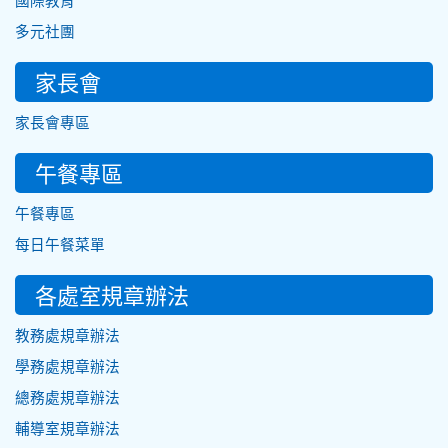
國際教育
多元社團
家長會
家長會專區
午餐專區
午餐專區
每日午餐菜單
各處室規章辦法
教務處規章辦法
學務處規章辦法
總務處規章辦法
輔導室規章辦法