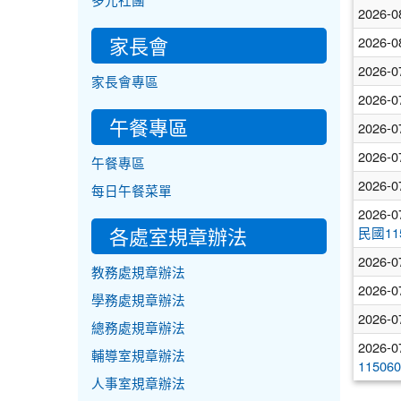
多元社團
2026-0
家長會
2026-0
2026-0
家長會專區
2026-0
午餐專區
2026-0
2026-0
午餐專區
2026-0
每日午餐菜單
2026-0
各處室規章辦法
民國1
2026-0
教務處規章辦法
2026-0
學務處規章辦法
2026-0
總務處規章辦法
2026-0
輔導室規章辦法
115
人事室規章辦法