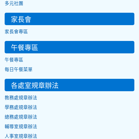
多元社團
家長會
家長會專區
午餐專區
午餐專區
每日午餐菜單
各處室規章辦法
教務處規章辦法
學務處規章辦法
總務處規章辦法
輔導室規章辦法
人事室規章辦法