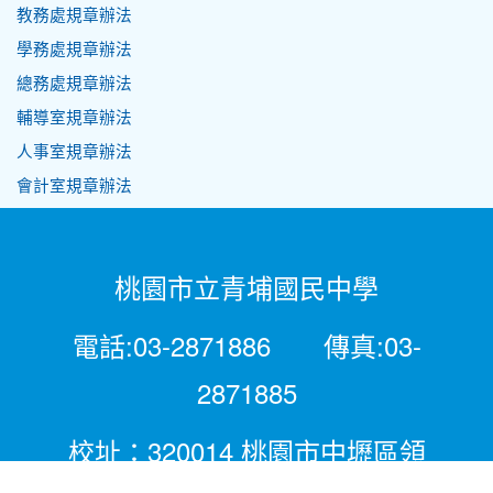
教務處規章辦法
學務處規章辦法
總務處規章辦法
輔導室規章辦法
人事室規章辦法
會計室規章辦法
桃園市立青埔國民中學
電話:03-2871886 傳真:03-
2871885
校址：320014 桃園市中壢區領