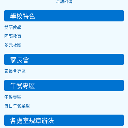
活動相簿
學校特色
雙語教學
國際教育
多元社團
家長會
家長會專區
午餐專區
午餐專區
每日午餐菜單
各處室規章辦法