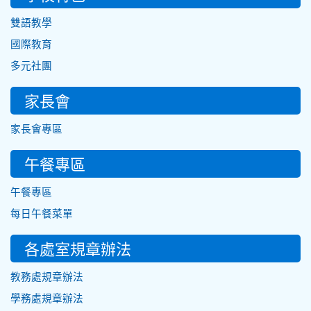
雙語教學
國際教育
多元社團
家長會
家長會專區
午餐專區
午餐專區
每日午餐菜單
各處室規章辦法
教務處規章辦法
學務處規章辦法