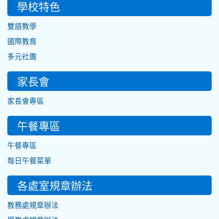
學校特色
雙語教學
國際教育
多元社團
家長會
家長會專區
午餐專區
午餐專區
每日午餐菜單
各處室規章辦法
教務處規章辦法