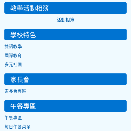
教學活動相簿
活動相簿
學校特色
雙語教學
國際教育
多元社團
家長會
家長會專區
午餐專區
午餐專區
每日午餐菜單