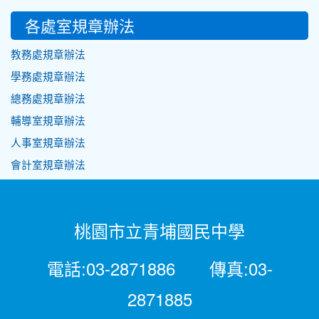
各處室規章辦法
教務處規章辦法
學務處規章辦法
總務處規章辦法
輔導室規章辦法
人事室規章辦法
會計室規章辦法
桃園市立青埔國民中學
電話:03-2871886 傳真:03-
2871885