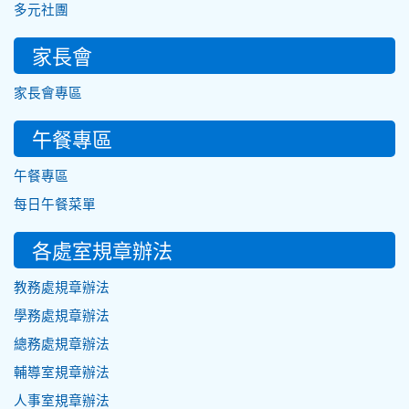
多元社團
家長會
家長會專區
午餐專區
午餐專區
每日午餐菜單
各處室規章辦法
教務處規章辦法
學務處規章辦法
總務處規章辦法
輔導室規章辦法
人事室規章辦法