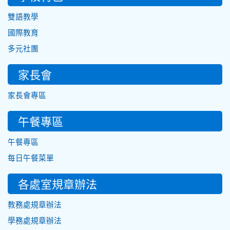
雙語教學
國際教育
多元社團
家長會
家長會專區
午餐專區
午餐專區
每日午餐菜單
各處室規章辦法
教務處規章辦法
學務處規章辦法