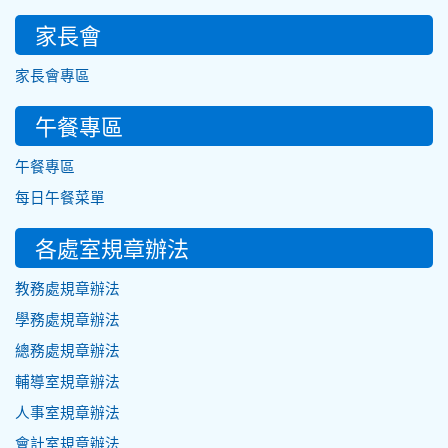
家長會
家長會專區
午餐專區
午餐專區
每日午餐菜單
各處室規章辦法
教務處規章辦法
學務處規章辦法
總務處規章辦法
輔導室規章辦法
人事室規章辦法
會計室規章辦法