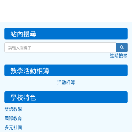
:::
站內搜尋
sear
進階搜尋
教學活動相簿
活動相簿
學校特色
雙語教學
國際教育
多元社團