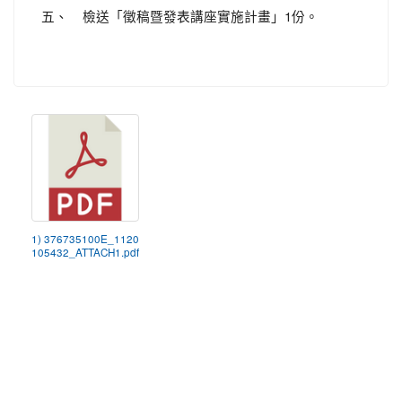
五、 檢送「徵稿暨發表講座實施計畫」1份。
1) 376735100E_1120
105432_ATTACH1.pdf