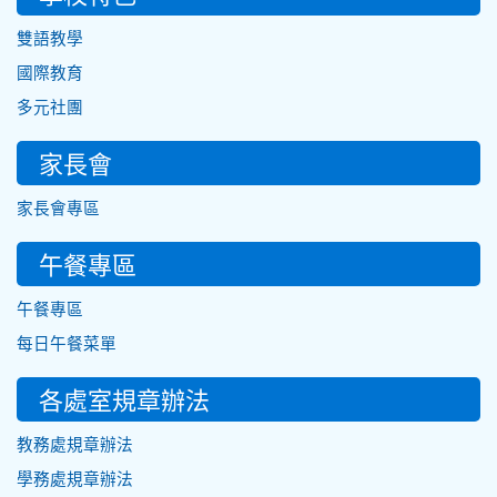
雙語教學
國際教育
多元社團
家長會
家長會專區
午餐專區
午餐專區
每日午餐菜單
各處室規章辦法
教務處規章辦法
學務處規章辦法