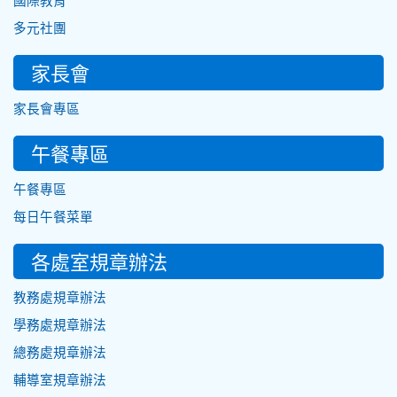
國際教育
多元社團
家長會
家長會專區
午餐專區
午餐專區
每日午餐菜單
各處室規章辦法
教務處規章辦法
學務處規章辦法
總務處規章辦法
輔導室規章辦法