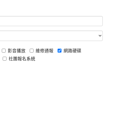
影音播放
維修通報
網路硬碟
社團報名系統