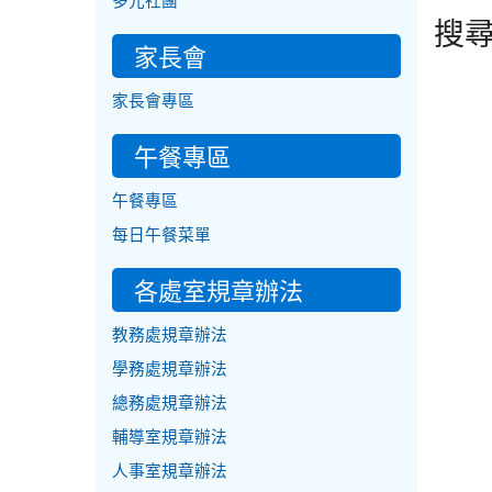
多元社團
搜
家長會
家長會專區
午餐專區
午餐專區
每日午餐菜單
各處室規章辦法
教務處規章辦法
學務處規章辦法
總務處規章辦法
輔導室規章辦法
人事室規章辦法