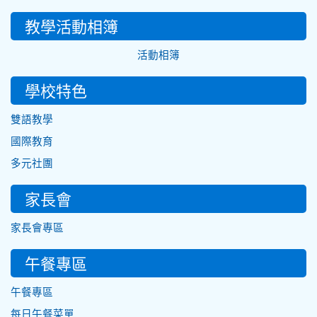
教學活動相簿
活動相簿
學校特色
雙語教學
國際教育
多元社團
家長會
家長會專區
午餐專區
午餐專區
每日午餐菜單