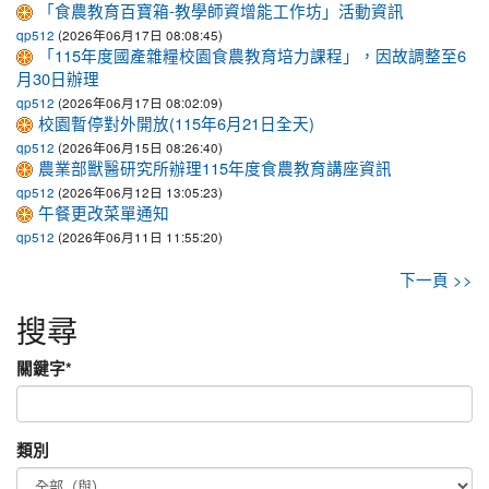
「食農教育百寶箱-教學師資增能工作坊」活動資訊
(2026年06月17日 08:08:45)
qp512
「115年度國產雜糧校園食農教育培力課程」，因故調整至6
月30日辦理
(2026年06月17日 08:02:09)
qp512
校園暫停對外開放(115年6月21日全天)
(2026年06月15日 08:26:40)
qp512
農業部獸醫研究所辦理115年度食農教育講座資訊
(2026年06月12日 13:05:23)
qp512
午餐更改菜單通知
(2026年06月11日 11:55:20)
qp512
下一頁 >>
搜尋
關鍵字
*
類別