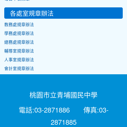
各處室規章辦法
教務處規章辦法
學務處規章辦法
總務處規章辦法
輔導室規章辦法
人事室規章辦法
會計室規章辦法
桃園市立青埔國民中學
電話:03-2871886 傳真:03-
2871885