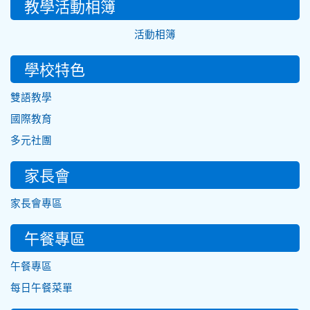
教學活動相簿
活動相簿
學校特色
雙語教學
國際教育
多元社團
家長會
家長會專區
午餐專區
午餐專區
每日午餐菜單