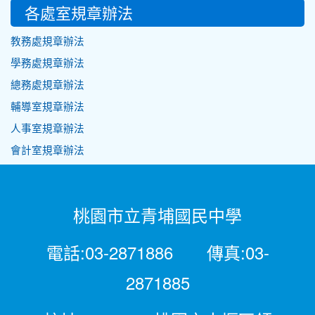
各處室規章辦法
教務處規章辦法
學務處規章辦法
總務處規章辦法
輔導室規章辦法
人事室規章辦法
會計室規章辦法
桃園市立青埔國民中學
電話:03-2871886 傳真:03-
2871885