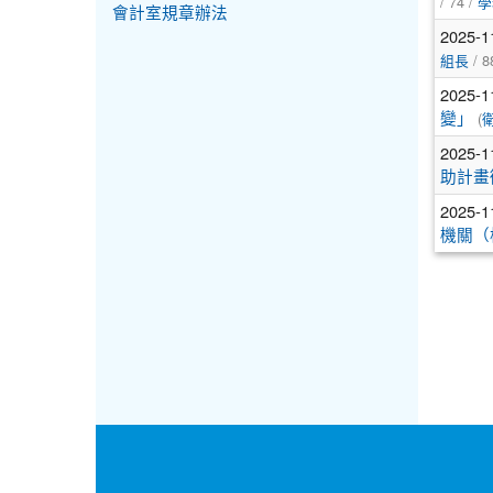
/ 74 /
學
會計室規章辦法
2025-1
/ 8
組長
2025-1
(
變」
2025-1
助計畫
2025-1
機關（