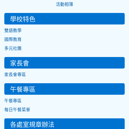
活動相簿
學校特色
雙語教學
國際教育
多元社團
家長會
家長會專區
午餐專區
午餐專區
每日午餐菜單
各處室規章辦法