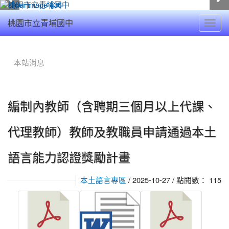
Toggl
桃園市立青埔國中
navig
:::
本站消息
編制內教師（含聘期三個月以上代課、
代理教師）教師及教職員申請通過本土
語言能力認證獎勵計畫
/ 2025-10-27 / 點閱數： 115
本土語言專區