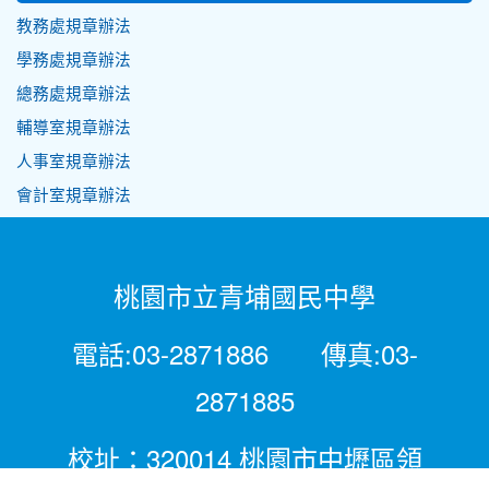
教務處規章辦法
學務處規章辦法
總務處規章辦法
輔導室規章辦法
人事室規章辦法
會計室規章辦法
桃園市立青埔國民中學
電話:03-2871886 傳真:03-
2871885
校址：320014 桃園市中壢區領