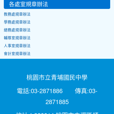
各處室規章辦法
教務處規章辦法
學務處規章辦法
總務處規章辦法
輔導室規章辦法
人事室規章辦法
會計室規章辦法
桃園市立青埔國民中學
電話:03-2871886 傳真:03-
2871885