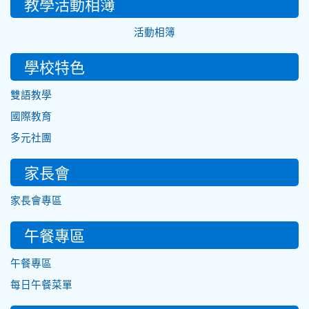
教學活動相簿
活動相簿
學校特色
雙語教學
國際教育
多元社團
家長會
家長會專區
午餐專區
午餐專區
每日午餐菜單