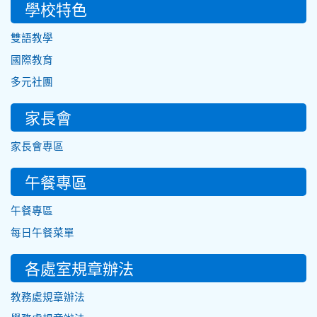
學校特色
雙語教學
國際教育
多元社團
家長會
家長會專區
午餐專區
午餐專區
每日午餐菜單
各處室規章辦法
教務處規章辦法