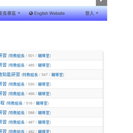
家長專區
English Website
登入
(
/ 501 /
)
研習
特教組長
輔導室
(
/ 485 /
)
研習
特教組長
輔導室
(
/ 547 /
)
教知能研習
特教組長
輔導室
(
/ 530 /
)
研習
特教組長
輔導室
(
/ 466 /
)
研習
特教組長
輔導室
(
/ 516 /
)
課程
特教組長
輔導室
(
/ 588 /
)
研習
特教組長
輔導室
(
/ 487 /
)
研習
特教組長
輔導室
(
/ 482 /
)
研習
特教組長
輔導室