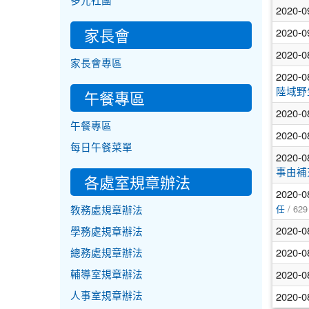
多元社團
2020-0
家長會
2020-0
2020-0
家長會專區
2020-0
陸域野
午餐專區
2020-0
午餐專區
2020-0
每日午餐菜單
2020-0
事由補
各處室規章辦法
2020-0
/ 629
教務處規章辦法
任
2020-0
學務處規章辦法
2020-0
總務處規章辦法
2020-0
輔導室規章辦法
2020-0
人事室規章辦法