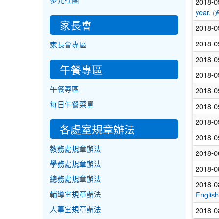
多元社團
2018-0
(
year.
家長會
2018-0
2018-0
家長會專區
2018-0
午餐專區
2018-0
2018-0
午餐專區
每日午餐菜單
2018-0
2018-0
各處室規章辦法
2018-0
教務處規章辦法
2018-0
學務處規章辦法
2018-0
總務處規章辦法
2018-0
輔導室規章辦法
English
2018-0
人事室規章辦法