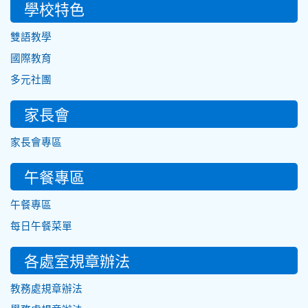
學校特色
雙語教學
國際教育
多元社團
家長會
家長會專區
午餐專區
午餐專區
每日午餐菜單
各處室規章辦法
教務處規章辦法